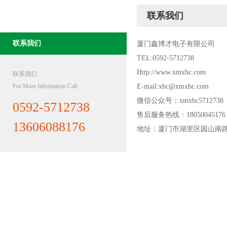
联系我们
联系我们
联系我们
厦门鑫博才电子有限公司
TEL:0592-5712738
Http://www.xmxbc.com
联系我们
For More Information Call
E-mail:xbc@xmxbc.com
微信公众号：xmxbc5712738
0592-5712738
售后服务热线：18050045176
13606088176
地址：厦门市湖里区园山南路8